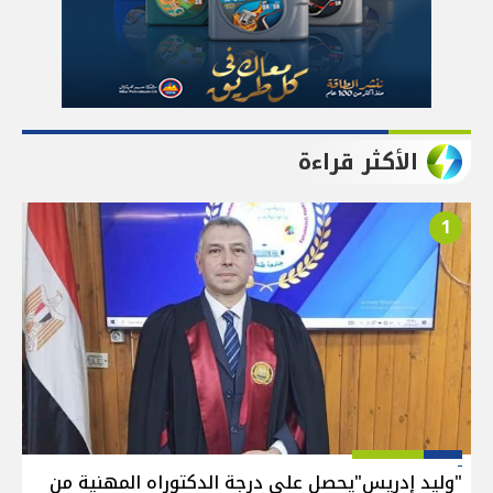
الأكثر قراءة
1
"وليد إدريس"يحصل على درجة الدكتوراه المهنية من