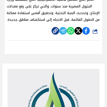
البترول المصرية منذ سنوات، والتي تركز على رفع معدلات
الإنتاج، وتحديث البنية التحتية، وتحقيق أقصى استفادة ممكنة
من الحقول القائمة، قبل الاتجاه إلى استكشاف مناطق جديدة.
شارك