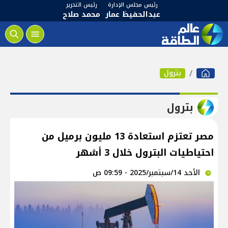
رئيس مجلس الإدارة
رئيس التحرير
عبدالحفيظ عمار
محمد صلاح
بترول
بترول
مصر تعتزم استعادة 13 مليون برميل من
احتياطيات البترول خلال 3 أشهر
الأحد 14/سبتمبر/2025 - 09:59 ص