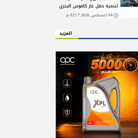
لتنمية حقل غاز كاموس البحري
04 أغسطس, 2026 02:17 م
المزيد