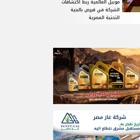
موبيل العالمية ربط اكتشافات
الشركة في قبرص بالبنية
التحتية المصرية