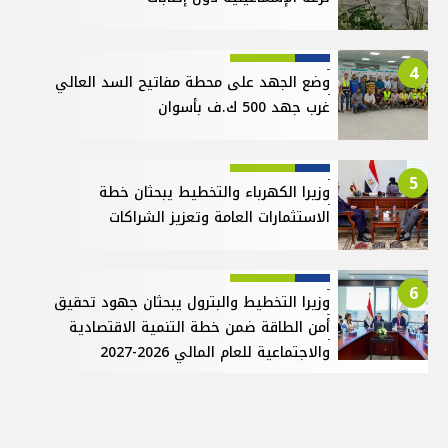
4
وضع الجهد على محطة مفاتيح السد العالي
غرب جهد 500 ك.ف بأسوان
5
وزيرا الكهرباء والتخطيط يبحثان خطة
الاستثمارات العامة وتعزيز الشراكات
6
وزيرا التخطيط والبترول يبحثان جهود تحقيق
أمن الطاقة ضمن خطة التنمية الاقتصادية
والاجتماعية للعام المالي 2026-2027