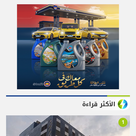
الأكثر قراءة
1