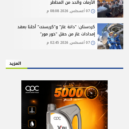
الأزمات والحد من المخاطر
07 أغسطس, 2026 08:08 م
كردستان: "دانة غاز" و"كريسنت" أخلتا بعقد
إمدادات غاز من حقل "خور مور"
07 أغسطس, 2026 02:45 م
المزيد