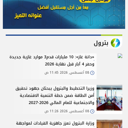
بترول
«دانة غاز»: 10 مليارات قدم3 موارد غازية جديدة
وحفر 4 آبار قبل نهاية 2026
08 أغسطس, 2026 11:45 ص
وزيرا التخطيط والبترول يبحثان جهود تحقيق
أمن الطاقة ضمن خطة التنمية الاقتصادية
والاجتماعية للعام المالي 2026-2027
08 أغسطس, 2026 11:26 ص
وزارة البترول تعزز جاهزية القيادات لمواجهة