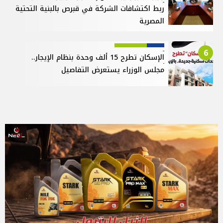
ربط اكتشافات الشركة في قبرص بالبنية التحتية
المصرية
6
الإسكان تطرح 15 ألف وحدة بنظام الإيجار..
مجلس الوزراء يستعرض التفاصيل