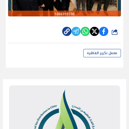
1000359330
شارك
معمل تكرير القاهرة