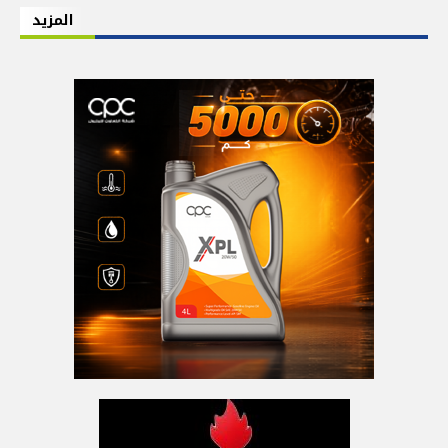
المزيد