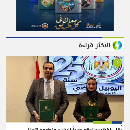
الأكثر قراءة
1
نقل الكهرباء توقع عقداً لإنشاء منظومة اتصال