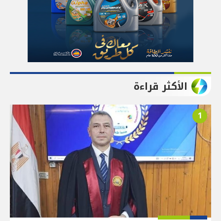
الأكثر قراءة
1