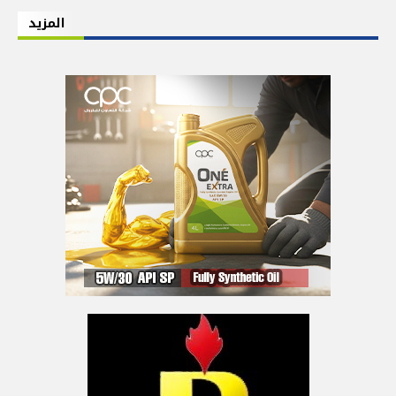
المزيد