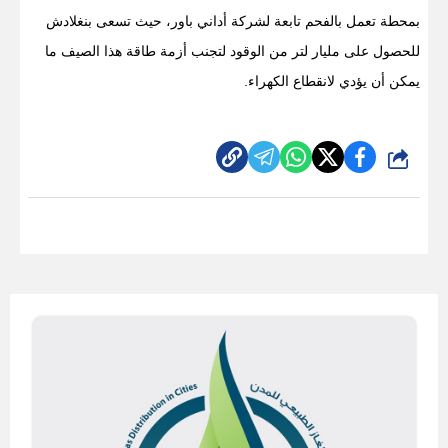
بمحطة تعمل بالفحم تابعة لشركة أداني باور، حيث تسعى بنغلادش
للحصول على مليار لتر من الوقود لتجنب أزمة طاقة هذا الصيف ما
يمكن أن يؤدي لانقطاع الكهراء.
شارك