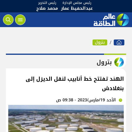
رئيس مجلس الإدارة
رئيس التحرير
عبدالحفيظ عمار
محمد صلاح
بترول
بترول
الهند تفتتح خط أنابيب لنقل الديزل إلى
بنغلادش
الأحد 19/مارس/2023 - 09:38 ص