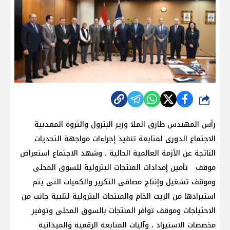
شارك
رأس المهندس طارق الملا وزير البترول والثروة المعدنية
الاجتماع الدورى لمتابعة تنفيذ إجراءات مواجهة التحديات
الناتجة عن الأزمة العالمية الحالية ، وشهد الاجتماع استعراض
موقف تأمين إمدادات المنتجات البترولية للسوق المحلى
وموقف تشغيل وإنتاج مصافى التكرير والكميات التى يتم
استيرادها من الزيت الخام والمنتجات البترولية لتلبية جانب من
الاحتياجات وموقف توافر المنتجات بالسوق المحلى وتوفير
مخصصات الاستيراد ، وآليات المتابعة الرقمية والميدانية