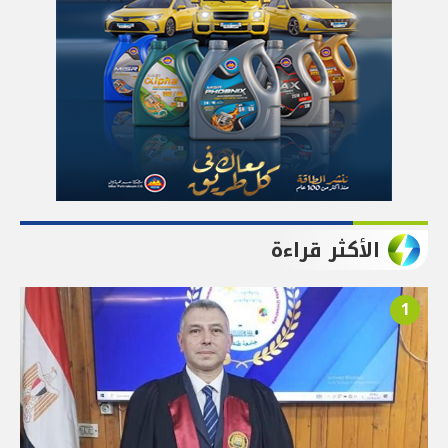
الأكثر قراءة
1