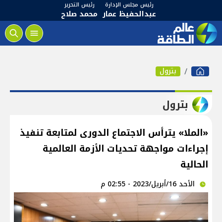
رئيس مجلس الإدارة
رئيس التحرير
عبدالحفيظ عمار
محمد صلاح
بترول
بترول
«الملا» يترأس الاجتماع الدورى لمتابعة تنفيذ
إجراءات مواجهة تحديات الأزمة العالمية
الحالية
الأحد 16/أبريل/2023 - 02:55 م