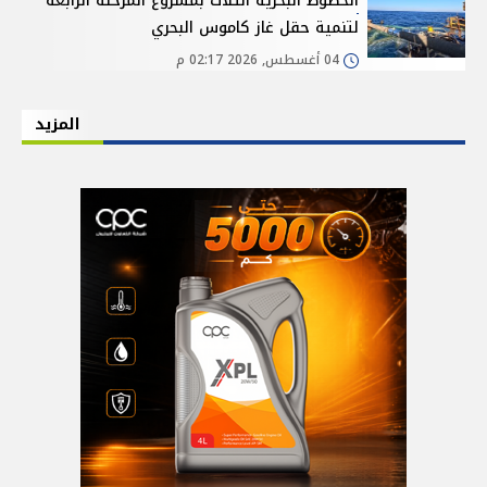
الخطوط البحرية الثلاث بمشروع المرحلة الرابعة
لتنمية حقل غاز كاموس البحري
04 أغسطس, 2026 02:17 م
المزيد