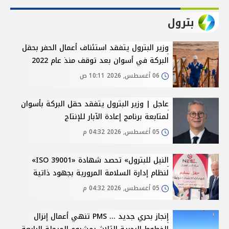
بترول
وزير البترول يتفقد استئناف أعمال الحفر بحقل
البركة في أسوان بعد توقف منذ عام 2022
06 أغسطس, 2026 10:11 ص
عاجل | وزير البترول يتفقد حقل البركة بأسوان
لمتابعة برنامج إعادة الآبار للإنتاج
05 أغسطس, 2026 04:32 م
النيل للبترول» تحصد شهادة «ISO 39001»
لنظام إدارة السلامة المرورية بجهود ذاتية
05 أغسطس, 2026 04:32 م
إنجاز بحري جديد ... PMS تنهي أعمال إنزال