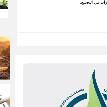
ايد في التصنيع.