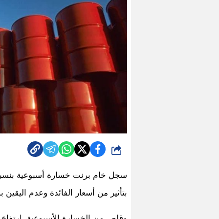
شارك
بتأثير من أسعار الفائدة وعدم اليقين 
وقلص من الخسارة الأسبوعية، ارتفاع 