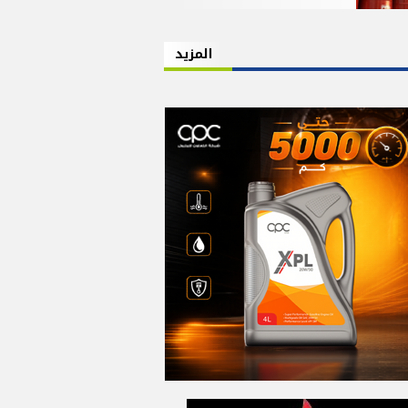
المزيد