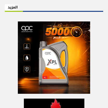
المزيد