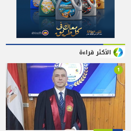
الأكثر قراءة
1