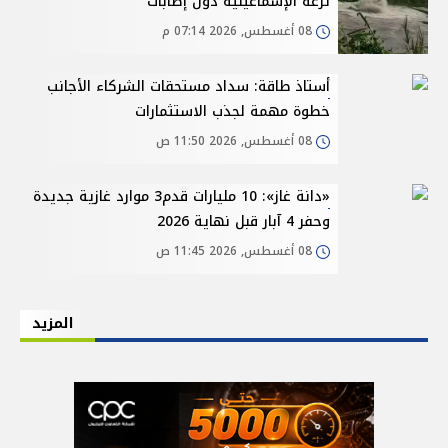
ترعة الإسماعيلية دون إصابات
08 أغسطس, 2026 07:14 م
أستاذ طاقة: سداد مستحقات الشركاء الأجانب
خطوة مهمة لجذب الاستثمارات
08 أغسطس, 2026 11:50 ص
«دانة غاز»: 10 مليارات قدم3 موارد غازية جديدة
وحفر 4 آبار قبل نهاية 2026
08 أغسطس, 2026 11:45 ص
المزيد