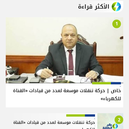
الأكثر قراءة
1
خاص | حركة تنقلات موسعة لعدد من قيادات «القناة
للكهرباء»
2
حركة تنقلات موسعة لعدد من قيادات «القناة