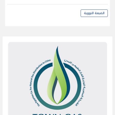
الضبعة النووية