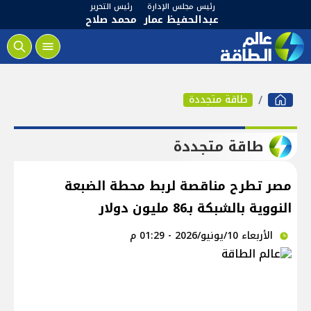
رئيس مجلس الإدارة
رئيس التحرير
عبدالحفيظ عمار
محمد صلاح
طاقة متجددة
طاقة متجددة
مصر تطرح مناقصة لربط محطة الضبعة
النووية بالشبكة بـ86 مليون دولار
الأربعاء 10/يونيو/2026 - 01:29 م