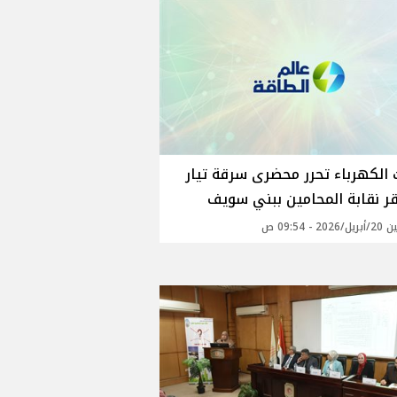
 الكهرباء تحرر محضرى سرقة تيار
ر نقابة المحامين ببني سويف
20 - 09:54 ص