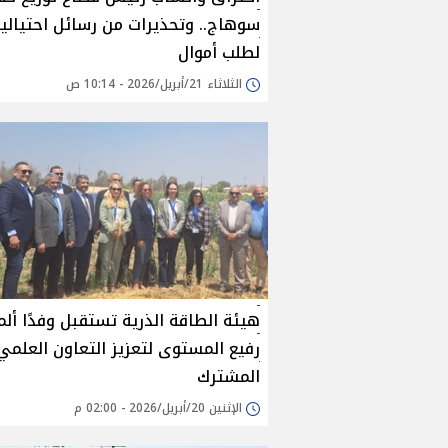
سوهاج.. وتحذيرات من رسائل احتيالي
لطلب أموال
الثلاثاء 21/أبريل/2026 - 10:14 ص
هيئة الطاقة الذرية تستقبل وفدًا ألمان
رفيع المستوى لتعزيز التعاون العلمي
المشترك
الإثنين 20/أبريل/2026 - 02:00 م