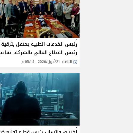
رئيس الخدمات الطبية يحتفل بترقية
رئيس القطاع المالي بالشركة.. تفاص
الثلاثاء 21/أبريل/2026 - 05:14 م
اختراق واتساب رئيس قطاع توزيع كه