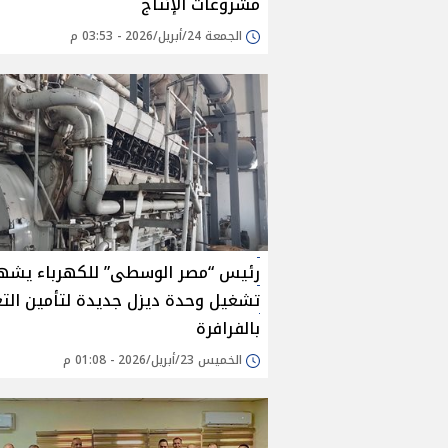
مشروعات الإنتاج
الجمعة 24/أبريل/2026 - 03:53 م
رئيس “مصر الوسطى” للكهرباء يشه
تشغيل وحدة ديزل جديدة لتأمين الت
بالفرافرة
الخميس 23/أبريل/2026 - 01:08 م