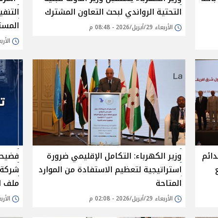
التحتية الرواندي لبحث التعاون المشترك
التنف
المست
الأربعاء 29/أبريل/2026 - 08:48 م
الأربعاء 29/أبريل/
دائم
وزير الكهرباء: التكامل الإقليمي ضرورة
فضيحة
استراتيجية لتعظيم الاستفادة من الموارد
المتاحة
ملف ا
الأربعاء 29/أبريل/2026 - 02:08 م
الأربعاء 29/أبريل/