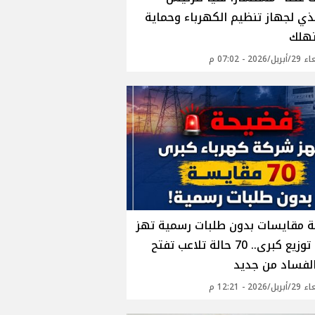
يذي لجهاز تنظيم الكهرباء وحماية
هلك
2026 - 07:02 م
 مقايسات بدون طلبات رسمية تهز
شركة توزيع كبرى.. 70 حالة تلاعب تفتح
لفساد من جديد
2026 - 12:21 م