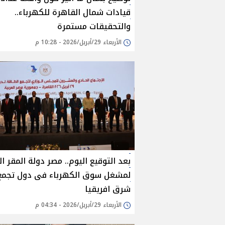
قيادات شمال القاهرة للكهرباء..
والتحقيقات مستمرة
الأربعاء 29/أبريل/2026 - 10:28 م
بعد التوقيع اليوم.. مصر دولة المقر ال
لمشغل سوق الكهرباء فى دول تجمع
شرق افريقيا
الأربعاء 29/أبريل/2026 - 04:34 م