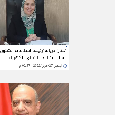
"حنان دربالة"رئيسا لقطاعات الشئون
المالية بـ"الوجه القبلي للكهرباء"
الإثنين 27/أبريل/2026 - 02:57 م