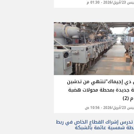
/2026 - 01:30 م
دي إجيماك"تنتهي من تدشين
 جديدة بمحطة محولات هضبة
 (2)
/2026 - 10:56 ص