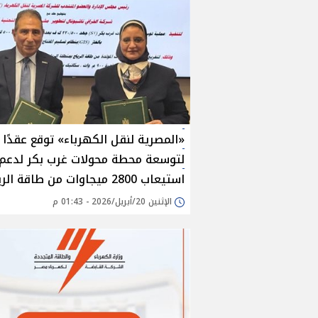
«المصرية لنقل الكهرباء» توقع عقدًا
لتوسعة محطة محولات غرب بكر لدعم
استيعاب 2800 ميجاوات من طاقة الرياح
الإثنين 20/أبريل/2026 - 01:43 م