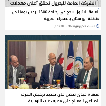
العامة للبترول تنجح في إضافة 1500 برميل يوميًا من
منطقة أبو سنان بالصحراء الغربية
السبت 20/يونيو/2026 - 10:06 م
مصفاة ميدور تحصل علي تجديد ترخيص الصرف
الصناعي المعالج علي مصرف غرب النوبارية