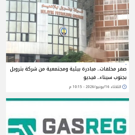
صفر مخلفات.. مبادرة بيئية ومجتمعية من شركة بتروبل
بجنوب سيناء.. فيديو
الثلاثاء 16/يونيو/2026 - 10:15 م