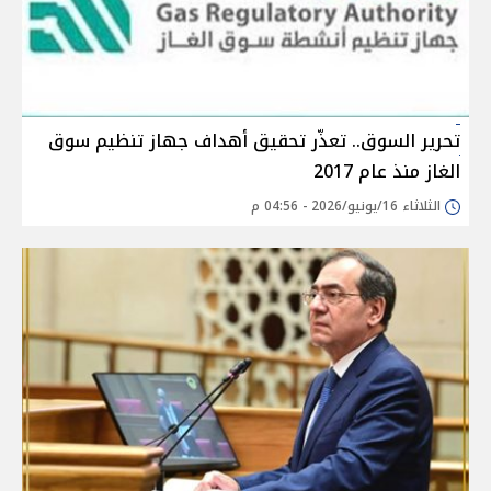
تحرير السوق.. تعذّر تحقيق أهداف جهاز تنظيم سوق
الغاز منذ عام 2017
الثلاثاء 16/يونيو/2026 - 04:56 م