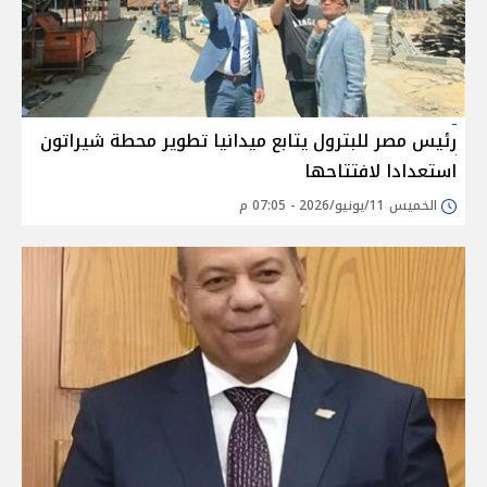
رئيس مصر للبترول يتابع ميدانيا تطوير محطة شيراتون
استعدادا لافتتاحها
الخميس 11/يونيو/2026 - 07:05 م