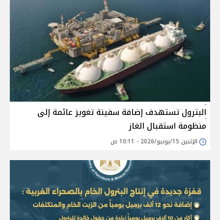
البترول تستهدف إضافة سفينة تغويز عائمة إلى
منظومة استقبال الغاز
الإثنين 15/يونيو/2026 - 10:11 ص