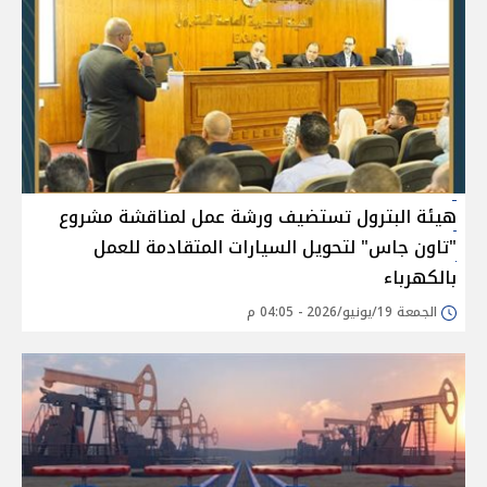
هيئة البترول تستضيف ورشة عمل لمناقشة مشروع
"تاون جاس" لتحويل السيارات المتقادمة للعمل
بالكهرباء
الجمعة 19/يونيو/2026 - 04:05 م