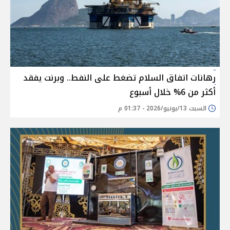
رهانات اتفاق السلام تضغط على النفط.. وبرنت يفقد
أكثر من 6% خلال أسبوع
السبت 13/يونيو/2026 - 01:37 م