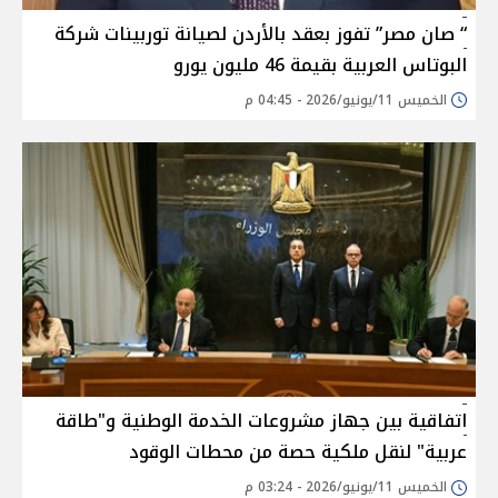
“ صان مصر” تفوز بعقد بالأردن لصيانة توربينات شركة
البوتاس العربية بقيمة 46 مليون يورو
الخميس 11/يونيو/2026 - 04:45 م
اتفاقية بين جهاز مشروعات الخدمة الوطنية و"طاقة
عربية" لنقل ملكية حصة من محطات الوقود
الخميس 11/يونيو/2026 - 03:24 م