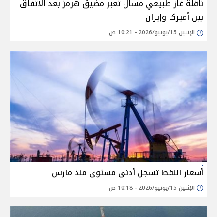
ناقلة غاز طبيعي مسال تعبر مضيق هرمز بعد الاتفاق
بين أميركا وإيران
الإثنين 15/يونيو/2026 - 10:21 ص
أسعار النفط تسجل أدنى مستوى منذ مارس
الإثنين 15/يونيو/2026 - 10:18 ص