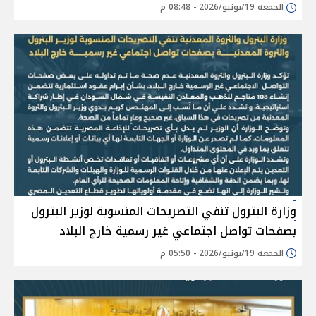
الجمعة 19/يونيو/2026 - 08:48 م
وزارة البترول تنفي التصريحات المنسوبة لوزير البترول
بصفحات تواصل اجتماعي غير رسمية خارج البلاد
الجمعة 19/يونيو/2026 - 05:50 م