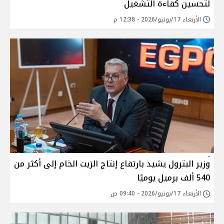
لتحسين كفاءة التشغيل
الأربعاء 17/يونيو/2026 - 12:38 م
وزير البترول يشيد بارتفاع إنتاج الزيت الخام إلى أكثر من
540 ألف برميل يوميًا
الأربعاء 17/يونيو/2026 - 09:40 ص