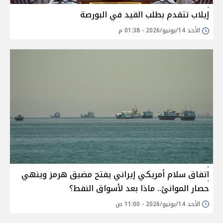
إيلاب تتقدم بطلب القيد في البورصة
الأحد 14/يونيو/2026 - 01:38 م
اتفاق سلام أمريكي إيراني يفتح مضيق هرمز وينهي
حصار الموانئ.. ماذا بعد لأسواق النفط؟
الأحد 14/يونيو/2026 - 11:00 ص