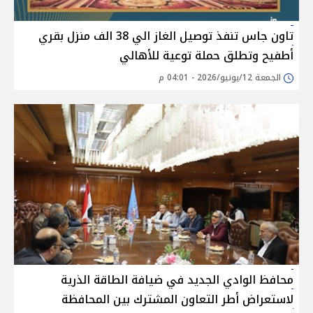
تاون جاس تنفذ توصيل الغاز الي 38 الف منزل بقري
أطفيح وتطلق حملة توعية للأهالي
الجمعة 12/يونيو/2026 - 04:01 م
محافظ الوادي الجديد في ضيافة الطاقة الذرية
لاستعراض أطر التعاون المشترك بين المحافظة