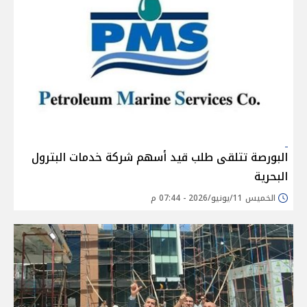
البورصة تتلقى طلب قيد أسهم شركة خدمات البترول
البحرية
الخميس 11/يونيو/2026 - 07:44 م