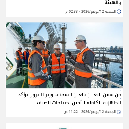
والهيئة
الجمعة 12/يونيو/2026 - 02:33 م
من سفن التغييز بالعين السخنة.. وزير البترول يؤكد
الجاهزية الكاملة لتأمين احتياجات الصيف
الجمعة 12/يونيو/2026 - 11:22 ص