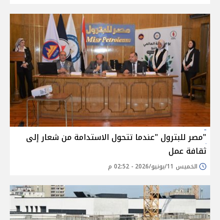
"مصر للبترول "عندما تتحول الاستدامة من شعار إلى
ثقافة عمل
الخميس 11/يونيو/2026 - 02:52 م