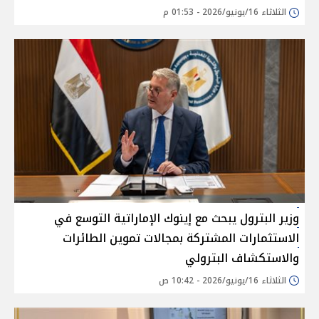
الثلاثاء 16/يونيو/2026 - 01:53 م
وزير البترول يبحث مع إينوك الإماراتية التوسع في
الاستثمارات المشتركة بمجالات تموين الطائرات
والاستكشاف البترولي
الثلاثاء 16/يونيو/2026 - 10:42 ص