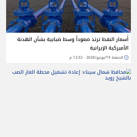
أسعار النفط ترتد صعوداً وسط ضبابية بشأن الهدنة
الأميركية الإيرانية
الجمعة 19/يونيو/2026 - 12:32 م