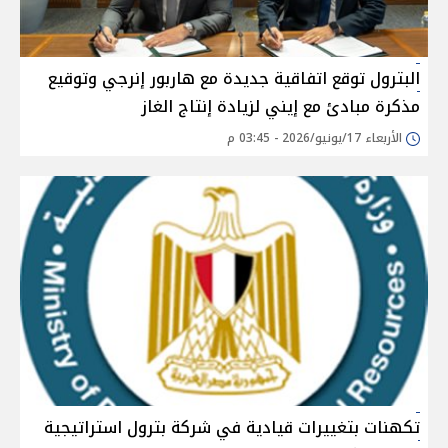
البترول توقع اتفاقية جديدة مع هاربور إنرجي وتوقيع
مذكرة مبادئ مع إيني لزيادة إنتاج الغاز
الأربعاء 17/يونيو/2026 - 03:45 م
تكهنات بتغييرات قيادية في شركة بترول استراتيجية