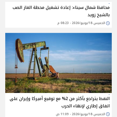
محافظ شمال سيناء: إعادة تشغيل محطة الغاز الصب
بالشيخ زويد
الخميس 18/يونيو/2026 - 08:23 م
النفط يتراجع بأكثر من 2% مع توقيع أميركا وإيران على
اتفاق إطاري لإنهاء الحرب
الخميس 18/يونيو/2026 - 11:09 ص