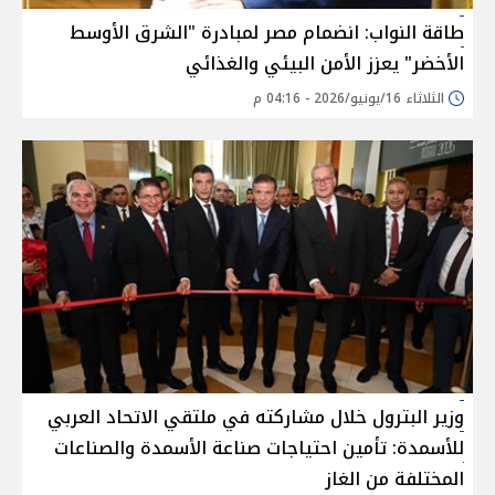
طاقة النواب: انضمام مصر لمبادرة "الشرق الأوسط
الأخضر" يعزز الأمن البيئي والغذائي
الثلاثاء 16/يونيو/2026 - 04:16 م
وزير البترول خلال مشاركته في ملتقي الاتحاد العربي
للأسمدة: تأمين احتياجات صناعة الأسمدة والصناعات
المختلفة من الغاز