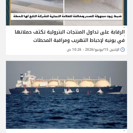
الرقابة على تداول المنتجات البترولية تكثف حملاتها
في يونيه لإحباط التهريب ومراقبة المحطات
الإثنين 15/يونيو/2026 - 10:26 ص