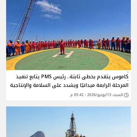
كاموس يتقدم بخطى ثابتة.. رئيس PMS يتابع تنفيذ
المرحلة الرابعة ميدانيًا ويشدد على السلامة والإنتاجية
السبت 13/يونيو/2026 - 05:42 م