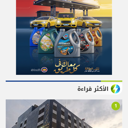
الأكثر قراءة
1