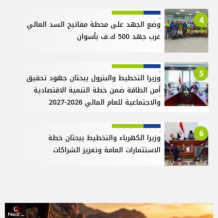
4
وضع الجهد على محطة مفاتيح السد العالي
غرب جهد 500 ك.ف بأسوان
5
وزيرا التخطيط والبترول يبحثان جهود تحقيق
أمن الطاقة ضمن خطة التنمية الاقتصادية
والاجتماعية للعام المالي 2026-2027
6
وزيرا الكهرباء والتخطيط يبحثان خطة
الاستثمارات العامة وتعزيز الشراكات