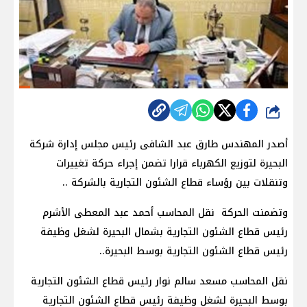
شارك
أصدر المهندس طارق عبد الشافى رئيس مجلس إدارة شركة
البحيرة لتوزيع الكهرباء قرارا تضمن إجراء حركة تغييرات
وتنقلات بين رؤساء قطاع الشئون التجارية بالشركة ..
وتضمنت الحركة نقل المحاسب أحمد عبد المعطى الأشرم
رئيس قطاع الشئون التجارية بشمال البحيرة لشغل وظيفة
رئيس قطاع الشئون التجارية بوسط البحيرة..
نقل المحاسب مسعد سالم نوار رئيس قطاع الشئون التجارية
بوسط البحيرة لشغل وظيفة رئيس قطاع الشئون التجارية