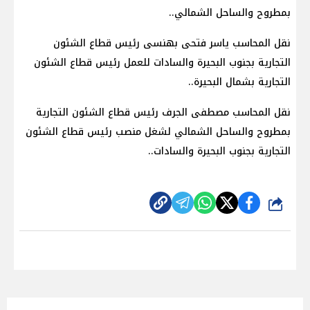
بمطروح والساحل الشمالي..
نقل المحاسب ياسر فتحى بهنسى رئيس قطاع الشئون
التجارية بجنوب البحيرة والسادات للعمل رئيس قطاع الشئون
التجارية بشمال البحيرة..
نقل المحاسب مصطفى الجرف رئيس قطاع الشئون التجارية
بمطروح والساحل الشمالي لشغل منصب رئيس قطاع الشئون
التجارية بجنوب البحيرة والسادات..
شارك