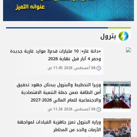
بترول
«دانة غاز»: 10 مليارات قدم3 موارد غازية جديدة
وحفر 4 آبار قبل نهاية 2026
08 أغسطس, 2026 11:45 ص
وزيرا التخطيط والبترول يبحثان جهود تحقيق
أمن الطاقة ضمن خطة التنمية الاقتصادية
والاجتماعية للعام المالي 2026-2027
08 أغسطس, 2026 11:26 ص
وزارة البترول تعزز جاهزية القيادات لمواجهة
الأزمات والحد من المخاطر